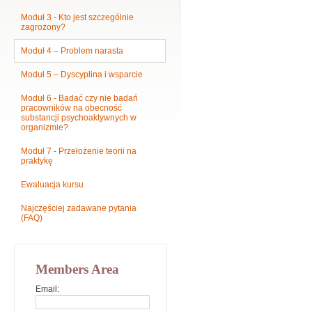
Moduł 3 - Kto jest szczególnie
zagrożony?
Moduł 4 – Problem narasta
Moduł 5 – Dyscyplina i wsparcie
Moduł 6 - Badać czy nie badań
pracowników na obecność
substancji psychoaktywnych w
organizmie?
Moduł 7 - Przełożenie teorii na
praktykę
Ewaluacja kursu
Najczęściej zadawane pytania
(FAQ)
Members Area
Email: