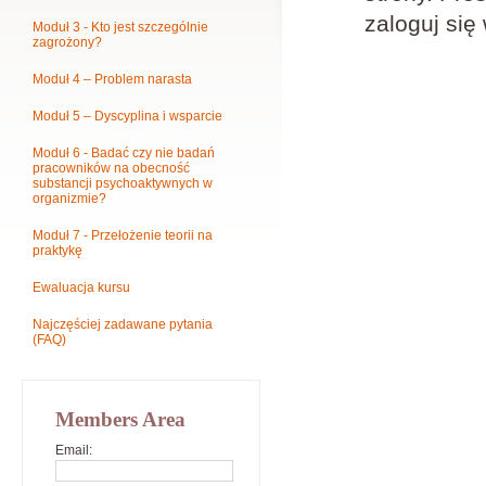
zaloguj się
Moduł 3 - Kto jest szczególnie
zagrożony?
Moduł 4 – Problem narasta
Moduł 5 – Dyscyplina i wsparcie
Moduł 6 - Badać czy nie badań
pracowników na obecność
substancji psychoaktywnych w
organizmie?
Moduł 7 - Przełożenie teorii na
praktykę
Ewaluacja kursu
Najczęściej zadawane pytania
(FAQ)
Members Area
Email: