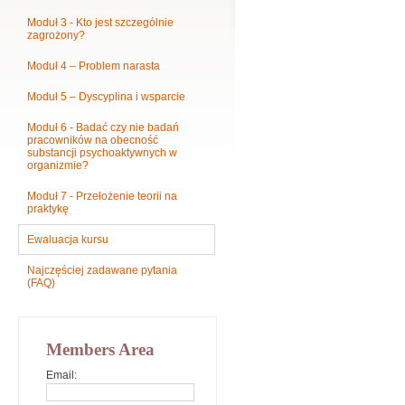
Moduł 3 - Kto jest szczególnie
zagrożony?
Moduł 4 – Problem narasta
Moduł 5 – Dyscyplina i wsparcie
Moduł 6 - Badać czy nie badań
pracowników na obecność
substancji psychoaktywnych w
organizmie?
Moduł 7 - Przełożenie teorii na
praktykę
Ewaluacja kursu
Najczęściej zadawane pytania
(FAQ)
Members Area
Email: