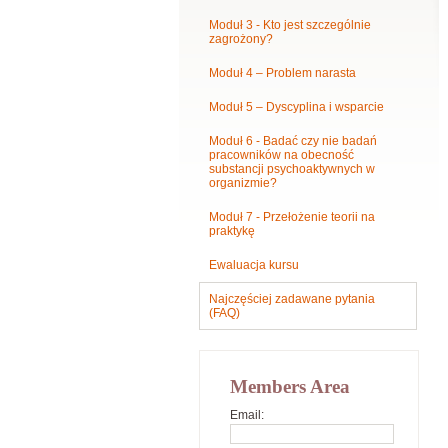
Moduł 3 - Kto jest szczególnie
zagrożony?
Moduł 4 – Problem narasta
Moduł 5 – Dyscyplina i wsparcie
Moduł 6 - Badać czy nie badań
pracowników na obecność
substancji psychoaktywnych w
organizmie?
Moduł 7 - Przełożenie teorii na
praktykę
Ewaluacja kursu
Najczęściej zadawane pytania
(FAQ)
Members Area
Email: