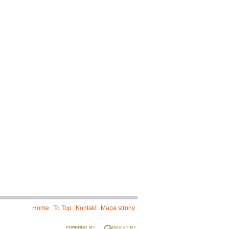
Home
To Top
Kontakt
Mapa strony