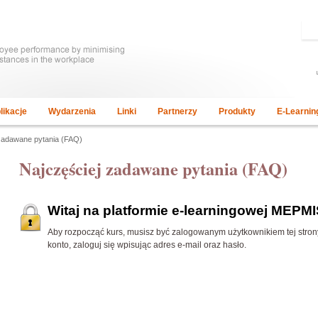
likacje
Wydarzenia
Linki
Partnerzy
Produkty
E-Learnin
 zadawane pytania (FAQ)
Najczęściej zadawane pytania (FAQ)
Witaj na platformie e-learningowej MEPMI
Aby rozpocząć kurs, musisz być zalogowanym użytkownikiem tej strony. 
konto, zaloguj się wpisując adres e-mail oraz hasło.