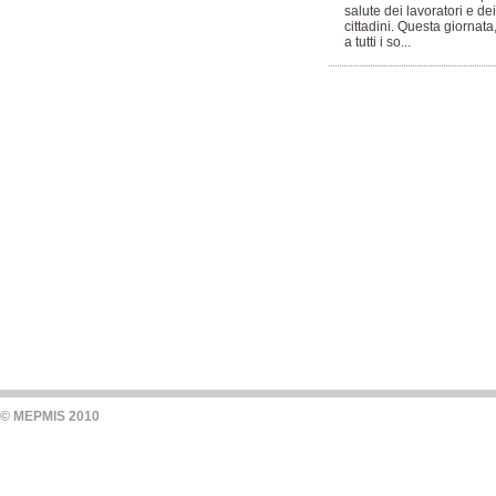
salute dei lavoratori e dei
cittadini. Questa giornata,
a tutti i so...
© MEPMIS 2010