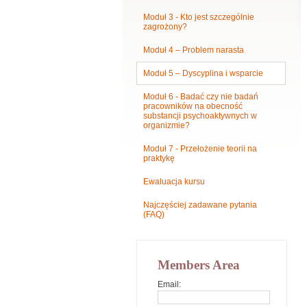
Moduł 3 - Kto jest szczególnie
zagrożony?
Moduł 4 – Problem narasta
Moduł 5 – Dyscyplina i wsparcie
Moduł 6 - Badać czy nie badań
pracowników na obecność
substancji psychoaktywnych w
organizmie?
Moduł 7 - Przełożenie teorii na
praktykę
Ewaluacja kursu
Najczęściej zadawane pytania
(FAQ)
Members Area
Email: