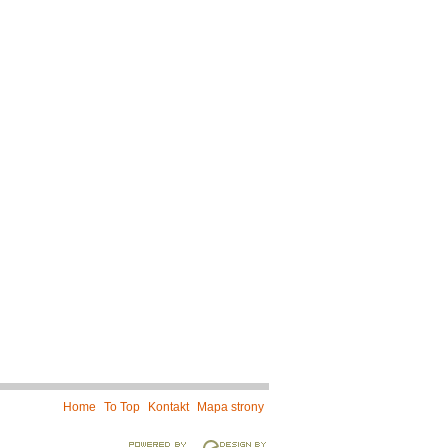
Home
To Top
Kontakt
Mapa strony