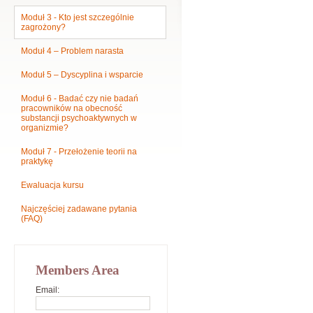
Moduł 3 - Kto jest szczególnie
zagrożony?
Moduł 4 – Problem narasta
Moduł 5 – Dyscyplina i wsparcie
Moduł 6 - Badać czy nie badań
pracowników na obecność
substancji psychoaktywnych w
organizmie?
Moduł 7 - Przełożenie teorii na
praktykę
Ewaluacja kursu
Najczęściej zadawane pytania
(FAQ)
Members Area
Email: