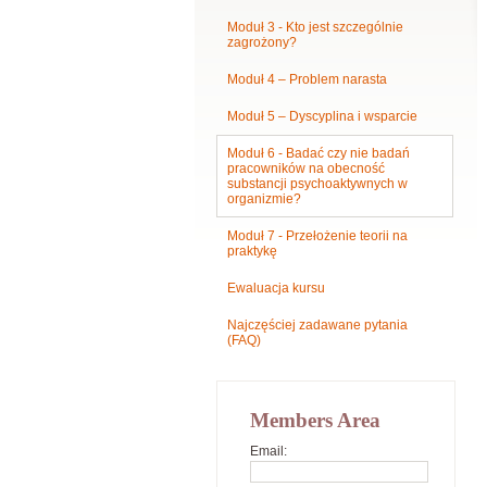
Moduł 3 - Kto jest szczególnie
zagrożony?
Moduł 4 – Problem narasta
Moduł 5 – Dyscyplina i wsparcie
Moduł 6 - Badać czy nie badań
pracowników na obecność
substancji psychoaktywnych w
organizmie?
Moduł 7 - Przełożenie teorii na
praktykę
Ewaluacja kursu
Najczęściej zadawane pytania
(FAQ)
Members Area
Email: