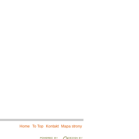
Home
To Top
Kontakt
Mapa strony