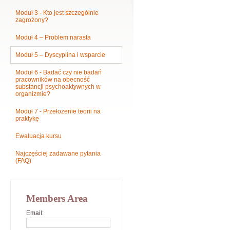
Moduł 3 - Kto jest szczególnie
zagrożony?
Moduł 4 – Problem narasta
Moduł 5 – Dyscyplina i wsparcie
Moduł 6 - Badać czy nie badań
pracowników na obecność
substancji psychoaktywnych w
organizmie?
Moduł 7 - Przełożenie teorii na
praktykę
Ewaluacja kursu
Najczęściej zadawane pytania
(FAQ)
Members Area
Email: