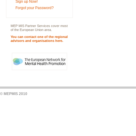
Sign up Now!
Forgot your Password?
MEP MIS Partner Services cover most
of the European Union area.
You can contact one of the regional
advisors and organisations here.
© MEPMIS 2010