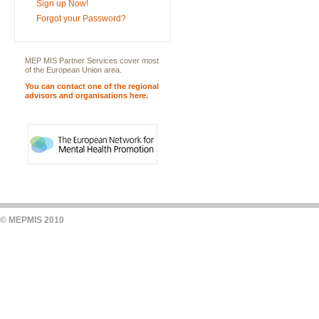
Sign up Now!
Forgot your Password?
MEP MIS Partner Services cover most
of the European Union area.
You can contact one of the regional
advisors and organisations here.
© MEPMIS 2010