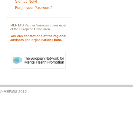
Sign up Now!
Forgot your Password?
MEP MIS Partner Services cover most
of the European Union area.
You can contact one of the regional
advisors and organisations here.
© MEPMIS 2010