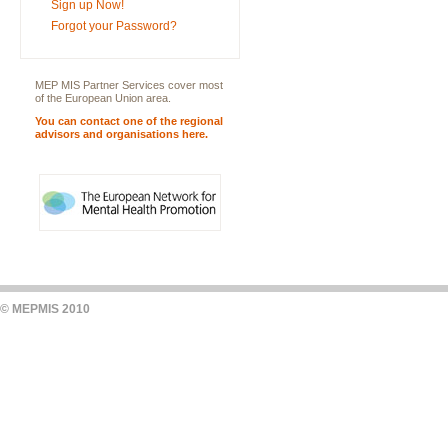
Sign up Now!
Forgot your Password?
MEP MIS Partner Services cover most
of the European Union area.
You can contact one of the regional
advisors and organisations here.
© MEPMIS 2010