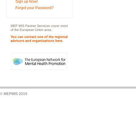
Sign up Now!
Forgot your Password?
MEP MIS Partner Services cover most
of the European Union area.
You can contact one of the regional
advisors and organisations here.
© MEPMIS 2010