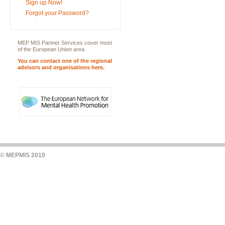
Sign up Now!
Forgot your Password?
MEP MIS Partner Services cover most
of the European Union area.
You can contact one of the regional
advisors and organisations here.
© MEPMIS 2010