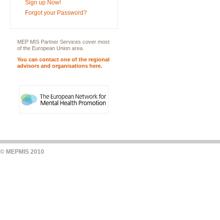
Sign up Now!
Forgot your Password?
MEP MIS Partner Services cover most
of the European Union area.
You can contact one of the regional
advisors and organisations here.
© MEPMIS 2010