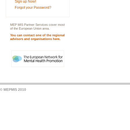
Sign up Now!
Forgot your Password?
MEP MIS Partner Services cover most
of the European Union area.
You can contact one of the regional
advisors and organisations here.
© MEPMIS 2010