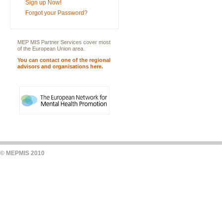
Sign up Now!
Forgot your Password?
MEP MIS Partner Services cover most
of the European Union area.
You can contact one of the regional
advisors and organisations here.
© MEPMIS 2010