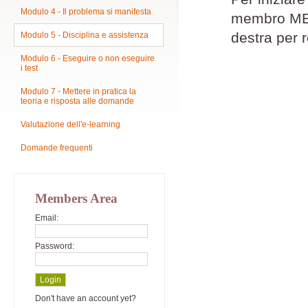
Modulo 4 - Il problema si manifesta
membro MEPM
destra per r
Modulo 5 - Disciplina e assistenza
Modulo 6 - Eseguire o non eseguire
i test
Modulo 7 - Mettere in pratica la
teoria e risposta alle domande
Valutazione dell'e-learning
Domande frequenti
Members Area
Email:
Password:
Don't have an account yet?