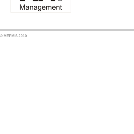
© MEPMIS 2010