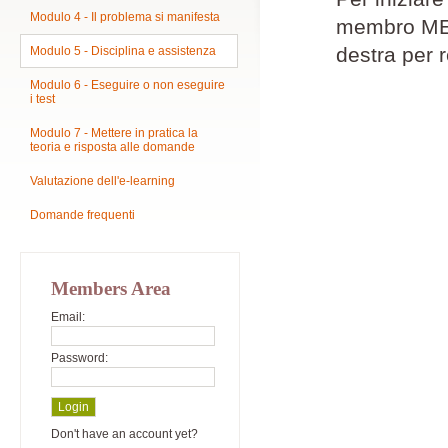
Modulo 4 - Il problema si manifesta
membro MEPM
destra per r
Modulo 5 - Disciplina e assistenza
Modulo 6 - Eseguire o non eseguire
i test
Modulo 7 - Mettere in pratica la
teoria e risposta alle domande
Valutazione dell'e-learning
Domande frequenti
Members Area
Email:
Password:
Don't have an account yet?