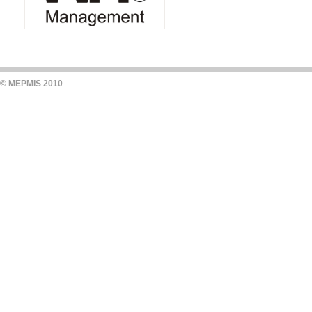
© MEPMIS 2010