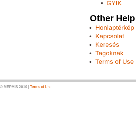
GYIK
Other Help
Honlaptérkép
Kapcsolat
Keresés
Tagoknak
Terms of Use
© MEPMIS 2010
|
Terms of Use