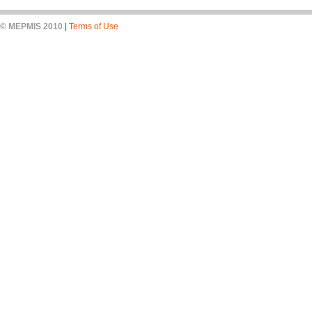
© MEPMIS 2010
|
Terms of Use