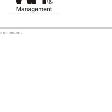
© MEPMIS 2010