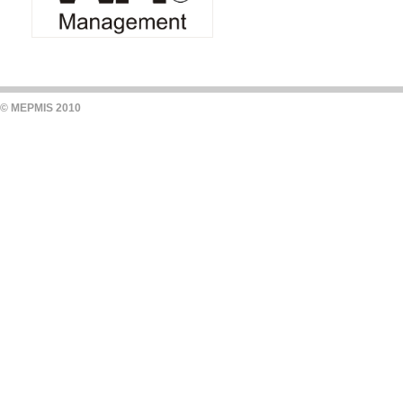
© MEPMIS 2010