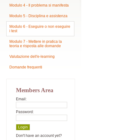
Modulo 4 - Il problema si manifesta
Modulo 5 - Disciplina e assistenza
Modulo 6 - Eseguire o non eseguire
i test
Modulo 7 - Mettere in pratica la
teoria e risposta alle domande
Valutazione dell'e-learning
Domande frequenti
Members Area
Email:
Password:
Don't have an account yet?