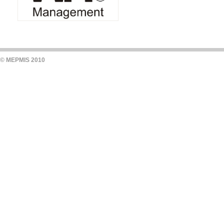
© MEPMIS 2010