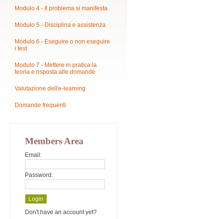
Modulo 4 - Il problema si manifesta
Modulo 5 - Disciplina e assistenza
Modulo 6 - Eseguire o non eseguire
i test
Modulo 7 - Mettere in pratica la
teoria e risposta alle domande
Valutazione dell'e-learning
Domande frequenti
Members Area
Email:
Password:
Don't have an account yet?