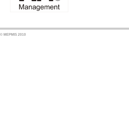
© MEPMIS 2010