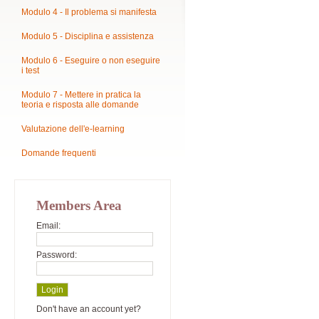
Modulo 4 - Il problema si manifesta
Modulo 5 - Disciplina e assistenza
Modulo 6 - Eseguire o non eseguire
i test
Modulo 7 - Mettere in pratica la
teoria e risposta alle domande
Valutazione dell'e-learning
Domande frequenti
Members Area
Email:
Password:
Don't have an account yet?