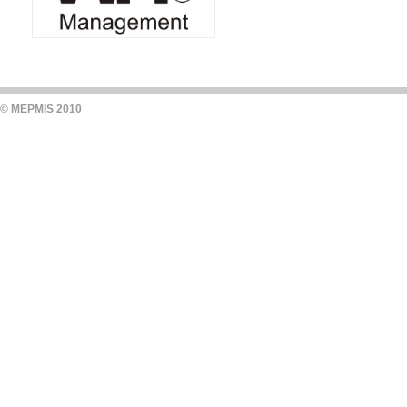
© MEPMIS 2010