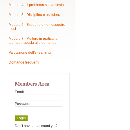
Modulo 4 - Il problema si manifesta
Modulo 5 - Disciplina e assistenza
Modulo 6 - Eseguire o non eseguire
i test
Modulo 7 - Mettere in pratica la
teoria e risposta alle domande
Valutazione dell'e-learning
Domande frequenti
Members Area
Email:
Password:
Don't have an account yet?