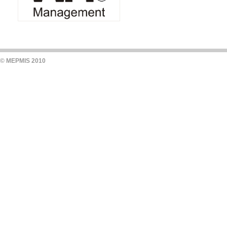
© MEPMIS 2010