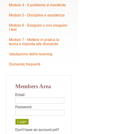
Modulo 4 - Il problema si manifesta
Modulo 5 - Disciplina e assistenza
Modulo 6 - Eseguire o non eseguire
i test
Modulo 7 - Mettere in pratica la
teoria e risposta alle domande
Valutazione dell'e-learning
Domande frequenti
Members Area
Email:
Password:
Don't have an account yet?