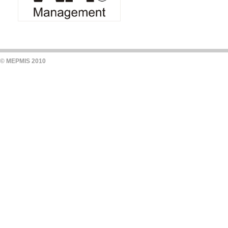
© MEPMIS 2010