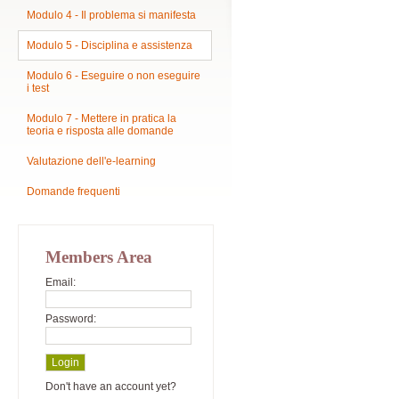
Modulo 4 - Il problema si manifesta
Modulo 5 - Disciplina e assistenza
Modulo 6 - Eseguire o non eseguire
i test
Modulo 7 - Mettere in pratica la
teoria e risposta alle domande
Valutazione dell'e-learning
Domande frequenti
Members Area
Email:
Password:
Don't have an account yet?