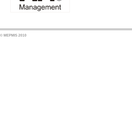
© MEPMIS 2010