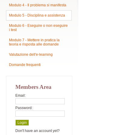
Modulo 4 - Il problema si manifesta
Modulo 5 - Disciplina e assistenza
Modulo 6 - Eseguire o non eseguire
i test
Modulo 7 - Mettere in pratica la
teoria e risposta alle domande
Valutazione dell'e-learning
Domande frequenti
Members Area
Email:
Password:
Don't have an account yet?