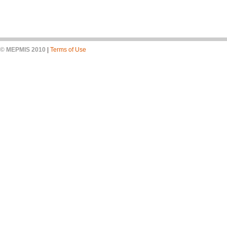
© MEPMIS 2010
|
Terms of Use