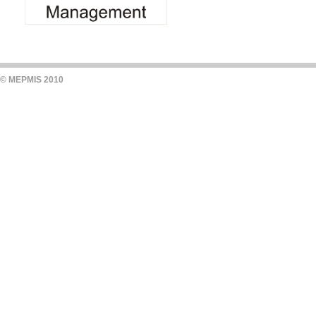
© MEPMIS 2010