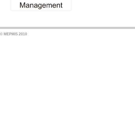
© MEPMIS 2010